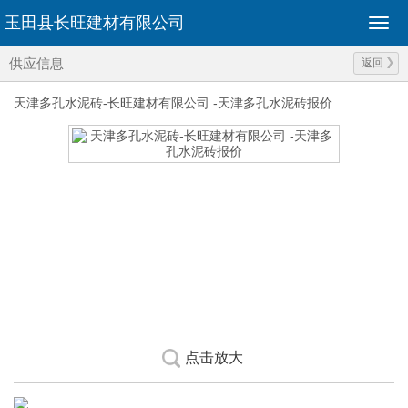
玉田县长旺建材有限公司
供应信息
返回
天津多孔水泥砖-长旺建材有限公司 -天津多孔水泥砖报价
点击放大