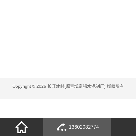
Copyright © 2026 长旺建材(原宝坻富强水泥制厂) 版权所有
13602082774