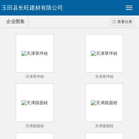
玉田县长旺建材有限公司
企业图集
查看分类
天津草坪砖
天津草坪砖
天津路面砖
天津路面砖