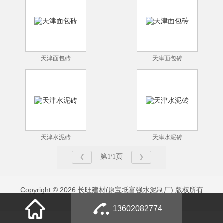
天津面包砖
天津面包砖
天津水泥砖
天津水泥砖
第1/1页
Copyright © 2026 长旺建材(原宝坻富强水泥制厂) 版权所有
13602082774