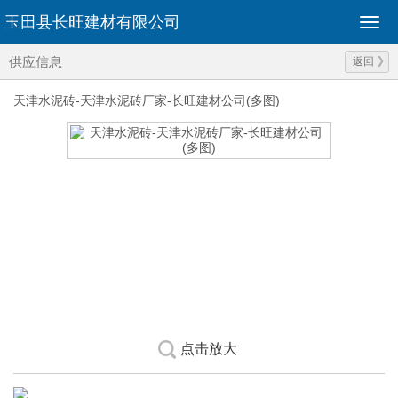
玉田县长旺建材有限公司
供应信息
返回
天津水泥砖-天津水泥砖厂家-长旺建材公司(多图)
点击放大