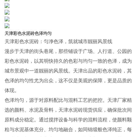
天津彩色水泥砖色泽均匀
天津彩色水泥砖：匀净色泽，筑就城市靓丽风景线
漫步于天津的街头巷尾，那些铺设于广场、人行道、公园的
彩色水泥砖，以其明快持久的色彩与均匀一致的色泽，成为
城市景观中一道靓丽的风景线。天津出品的彩色水泥砖，其
色泽的均匀性尤为出众，这不仅是美观的保障，更是品质的
体现。
色泽均匀，源于对原料配比与混料工艺的把控。天津厂家精
选的颜料、水泥及骨料，天津水泥砖现货供应，确保批次间
原料成分稳定。通过搅拌设备与科学的混料流程，使颜料颗
粒与水泥基体充分、均匀地融合，如同锦缎般色泽纯正，每