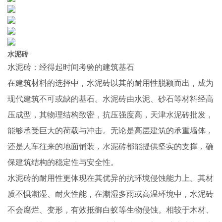
水泥砖
水泥砖：经得起时间考验的建筑基石
在建筑材料的选择中，水泥砖以其的耐用性脱颖而出，成为
现代建筑不可或缺的基石。水泥砖由水泥、砂石等材料经高
压成型，其物理结构致密，抗压强度高，天津水泥砖批发，
能够承受巨大的荷载与冲击。无论是高层建筑的承重墙体，
还是人车往来的地面铺装，水泥砖都能提供坚实的支撑，确
保建筑结构的稳定性与安全性。
水泥砖的耐用性更体现在其优异的抗环境侵蚀能力上。其材
质不惧潮湿、耐火性能，在潮湿多雨或高温环境中，水泥砖
不会腐烂、变形，有效抵御白蚁等生物侵蚀。相较于木材、