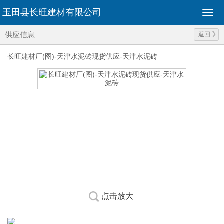
玉田县长旺建材有限公司
供应信息
返回
长旺建材厂(图)-天津水泥砖现货供应-天津水泥砖
点击放大