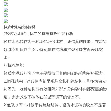
轻质水泥砖抗冻抗裂
#轻质水泥砖：优异的抗冻抗裂性能解析
轻质水泥砖作为一种现代环保建材，凭借其的性能，在建筑
领域应用日益广泛，特别是在抗冻和抗裂性能方面表现突
出。
的抗冻性能
轻质水泥砖的抗冻性主要得益于其的内部结构和材料配方：
1.闭孔结构：该砖体内部呈现蜂窝状孔隙结构，且多为独立
封闭孔。这种结构能有效阻隔外部水分向砖体内部深层的渗
透，大大减少了砖体在低温环境下的含水率。
2.低吸水率：相较于传统烧结砖，轻质水泥砖的吸水率显著