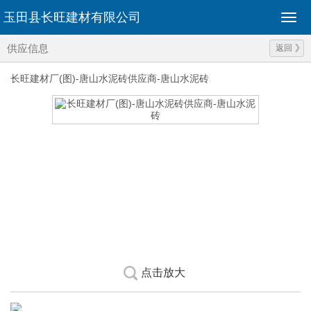
玉田县长旺建材有限公司
供应信息
返回
长旺建材厂(图)-唐山水泥砖供应商-唐山水泥砖
点击放大